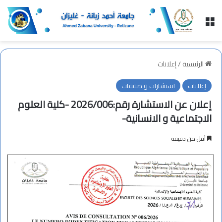
القائمة
الرئيسية
/
إعلانات
إعلانات
استشارات و صفقات
إعلان عن الاستشارة رقم:2026/006 -كلية العلوم
الاجتماعية و الانسانية-
أقل من دقيقة