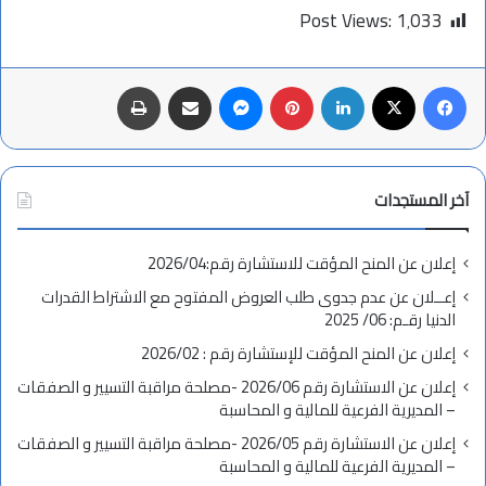
Post Views:
1٬033
فيسبوك
X
لينكدإن
بينتيريست
ماسنجر
مشاركة عبر البريد
طباعة
آخر المستجدات
إعلان عن المنح المؤقت للاستشارة رقم:2026/04
إعــلان عن عدم جدوى طلب العروض المفتوح مع الاشتراط القدرات
الدنيا رقـم: 06/ 2025
إعلان عن المنح المؤقت للإستشارة رقم : 2026/02
إعلان عن الاستشارة رقم 2026/06 -مصلحة مراقبة التسيير و الصفقات
– المديرية الفرعية للمالية و المحاسبة
إعلان عن الاستشارة رقم 2026/05 -مصلحة مراقبة التسيير و الصفقات
– المديرية الفرعية للمالية و المحاسبة