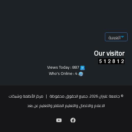
Our visitor
Views Today : 887
Who's Online : 4
© جامعة غليزان 2026، جميع الحقوق محفوظة |
مركز الأنظمة وشبكات
الاعلام والاتصال والتعليم المتلفز والتعليم عن بعد
فيسبوك
يوتيوب