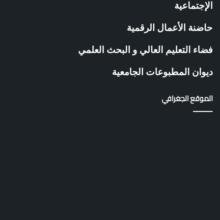
ا
الإجتماعية
ن
ة
حاضنة الأعمال الرقمية
غ
ل
فضاء التعليم العالي و البحث العلمي
ي
ز
ديوان المطبوعات الجامعية
ا
ن
الموقع الجغرافي