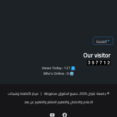
Our visitor
Views Today : 127
Who's Online : 0
© جامعة غليزان 2026، جميع الحقوق محفوظة |
مركز الأنظمة وشبكات
الاعلام والاتصال والتعليم المتلفز والتعليم عن بعد
فيسبوك
يوتيوب