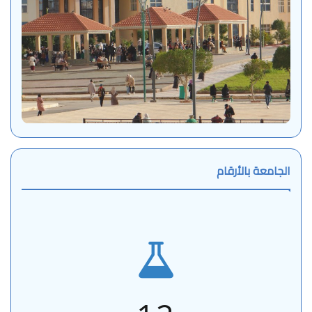
الجامعة بالأرقام