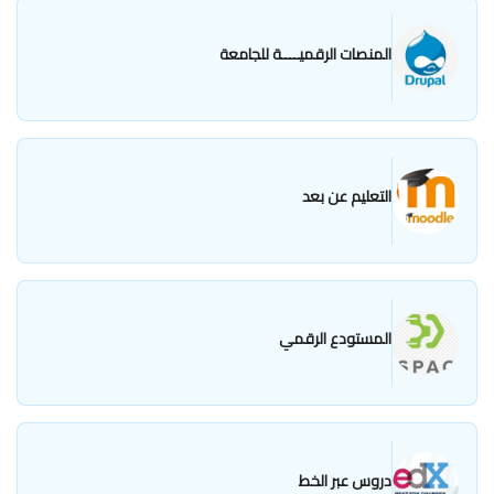
المنصات الرقميــــة للجامعة
التعليم عن بعد
المستودع الرقمي
دروس عبر الخط