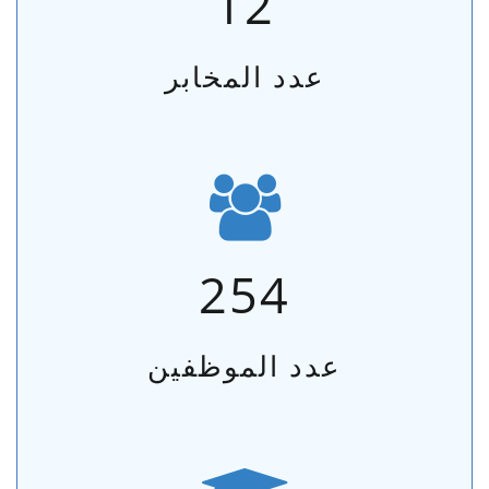
12
عدد المخابر
254
عدد الموظفين