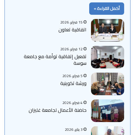
أكمل القراءة »
15 فبراير، 2026
اتفاقية تعاون
12 فبراير، 2026
تفعيل إتفاقية توأمة مع جامعة
سوسة
5 فبراير، 2026
ورشة تكوينية
4 فبراير، 2026
حاضنة الأعمال لجامعة غليزان
3 يناير، 2026