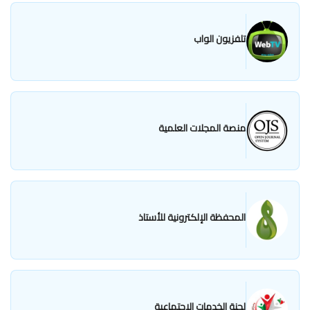
تلفزيون الواب
منصة المجلات العلمية
المحفظة الإلكترونية للأستاذ
لجنة الخدمات الإجتماعية