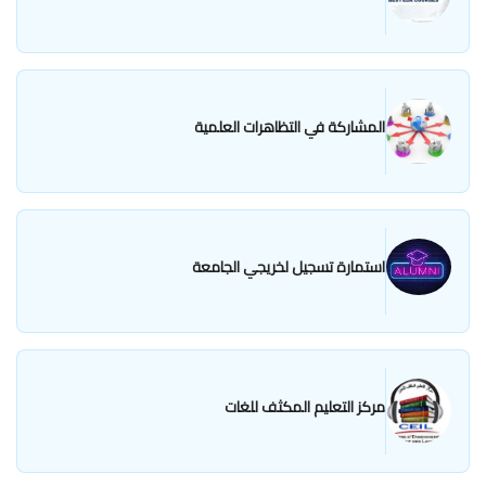
المشاركة في التظاهرات العلمية
استمارة تسجيل لخريجي الجامعة
مركز التعليم المكثف للغات