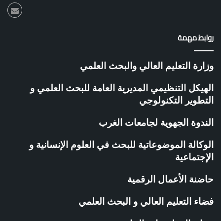
روابط مهمة
وزارة التعليم العالي والبحث العلمي
الهيكل التنظيمي المديرية العامة للبحث العلمي و
التطوير التكنولوجي
الندوة الجهوية لجامعات الغرب
الوكالة الموضوعاتية للبحث في العلوم الإنسانية و
الإجتماعية
حاضنة الأعمال الرقمية
فضاء التعليم العالي و البحث العلمي