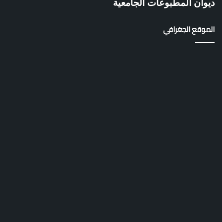
ديوان المطبوعات الجامعية
الموقع الجغرافي