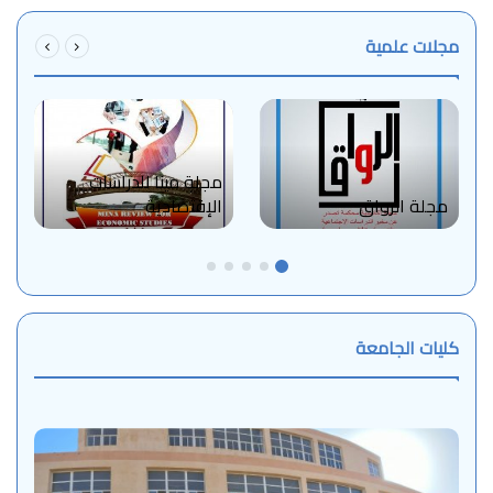
مجلات علمية
مجلة مينا للدراسات
مجلة الرواق
الإقتصادية
كليات الجامعة