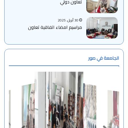
تعاون دولي
30 أبريل، 2025
مراسيم امضاء اتفاقية تعاون
الجامعة في صور