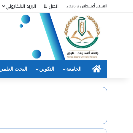
اتصل بنا
البريد الالكتروني
السبت, أغسطس 8 2026
الرئيسية
الجامعة
التكوين
البحث العلمي