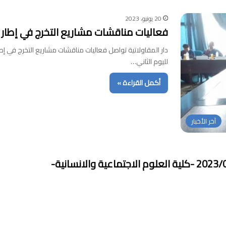
20 يونيو، 2023
فعاليات مناقشات مشاريع التخرج في إطار القرار
لليوم الثاني…
أكمل القراءة »
آخر الأخبار