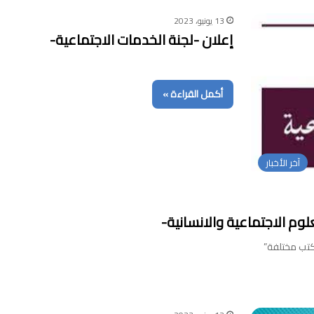
13 يونيو، 2023
إعلان -لجنة الخدمات الاجتماعية-
أكمل القراءة »
آخر الأخبار