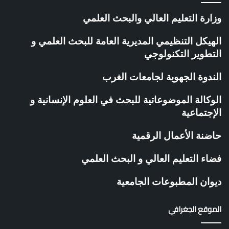
وزارة التعليم العالي والبحث العلمي
الهيكل التنظيمي المديرية العامة للبحث العلمي و
التطوير التكنولوجي
الندوة الجهوية لجامعات الغرب
الوكالة الموضوعاتية للبحث في العلوم الإنسانية و
الإجتماعية
حاضنة الأعمال الرقمية
فضاء التعليم العالي و البحث العلمي
ديوان المطبوعات الجامعية
الموقع الجغرافي