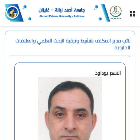
القائمة
نائب مدير المكلف بتنشيط وترقية البحث العلمي والعلاقات
الخارجية
الاسم
:
بوداود