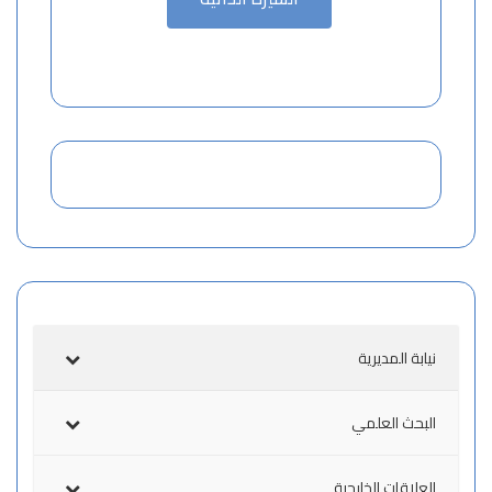
نيابة المديرية
البحث العلمي
العلاقات الخارجية