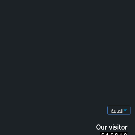
Our visitor