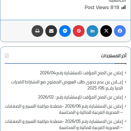
Post Views:
818
فيسبوك
X
لينكدإن
بينتيريست
ماسنجر
مشاركة عبر البريد
طباعة
آخر المستجدات
إعلان عن المنح المؤقت للاستشارة رقم:2026/04
إعــلان عن عدم جدوى طلب العروض المفتوح مع الاشتراط القدرات
الدنيا رقـم: 06/ 2025
إعلان عن المنح المؤقت للإستشارة رقم : 2026/02
إعلان عن الاستشارة رقم 2026/06 -مصلحة مراقبة التسيير و الصفقات
– المديرية الفرعية للمالية و المحاسبة
إعلان عن الاستشارة رقم 2026/05 -مصلحة مراقبة التسيير و الصفقات
– المديرية الفرعية للمالية و المحاسبة