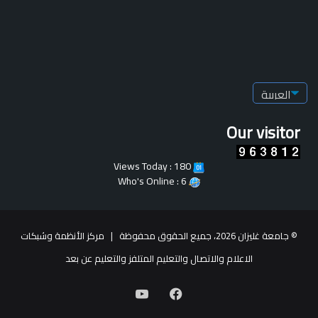
Our visitor
Views Today : 180
Who's Online : 6
© جامعة غليزان 2026، جميع الحقوق محفوظة |
مركز الأنظمة وشبكات
الاعلام والاتصال والتعليم المتلفز والتعليم عن بعد
فيسبوك
يوتيوب