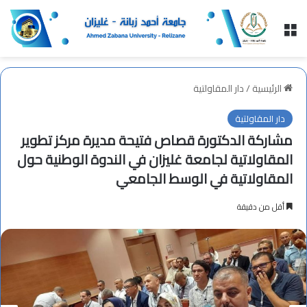
القائمة
الرئيسية
/
دار المقاولتية
دار المقاولتية
مشاركة الدكتورة قصاص فتيحة مديرة مركز تطوير
المقاولاتية لجامعة غليزان في الندوة الوطنية حول
المقاولاتية في الوسط الجامعي
أقل من دقيقة