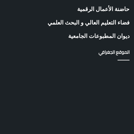
حاضنة الأعمال الرقمية
فضاء التعليم العالي و البحث العلمي
ديوان المطبوعات الجامعية
الموقع الجغرافي