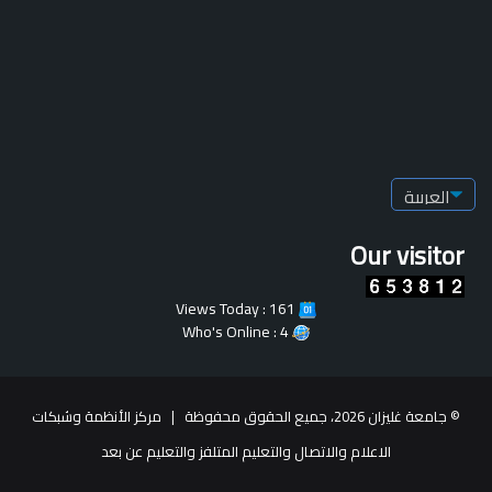
Our visitor
Views Today : 161
Who's Online : 4
© جامعة غليزان 2026، جميع الحقوق محفوظة |
مركز الأنظمة وشبكات
الاعلام والاتصال والتعليم المتلفز والتعليم عن بعد