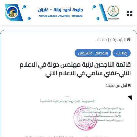
القائمة
الرئيسية
/
إعلانات
إعلانات
التوظيف والتكوين
قائمة الناجحين لرتبة مهندس دولة في الاعلام
الآلي-تقني سامي في الاعلام الآلي
أقل من دقيقة