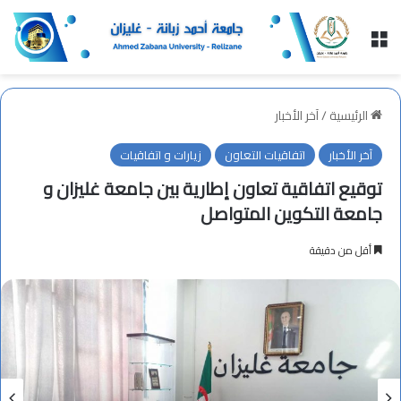
القائمة
الرئيسية
/
آخر الأخبار
آخر الأخبار
اتفاقيات التعاون
زيارات و اتفاقيات
توقيع اتفاقية تعاون إطارية بين جامعة غليزان و
جامعة التكوين المتواصل
أقل من دقيقة