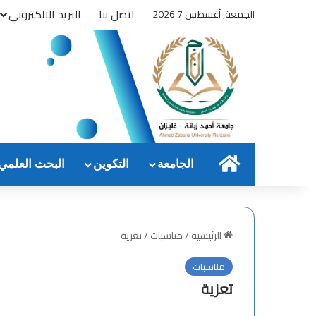
اتصل بنا
البريد الالكتروني
الجمعة, أغسطس 7 2026
الرئيسية
الجامعة
التكوين
البحث العلمي
الرئيسية
/
مناسبات
/
تعزية
مناسبات
تعزية