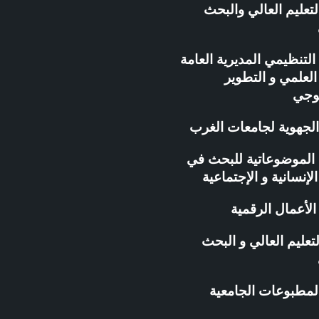
لتعليم العالي والبحث
التنظيمي المديرية العامة
لعلمي و التطوير
لوجي
الجهوية لجامعات الغرب
ة الموضوعاتية للبحث في
الإنسانية و الإجتماعية
لأعمال الرقمية
تعليم العالي و البحث
المطبوعات الجامعية