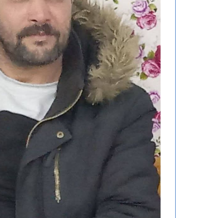
27 مايو، 2026
تهنئة