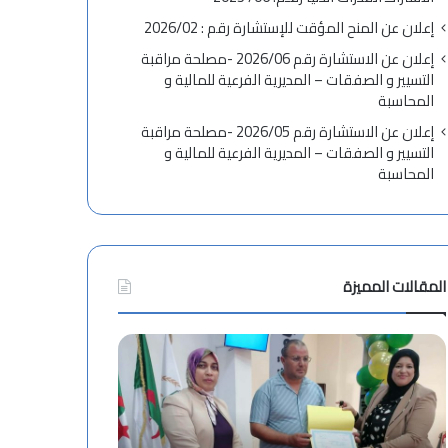
إعلان عن المنح المؤقت للإستشارة رقم : 2026/02
إعلان عن الاستشارة رقم 2026/06 -مصلحة مراقبة
التسيير و الصفقات – المديرية الفرعية للمالية و
المحاسبة
إعلان عن الاستشارة رقم 2026/05 -مصلحة مراقبة
التسيير و الصفقات – المديرية الفرعية للمالية و
المحاسبة
المقالات المميزة
ح
ت
ف
ه
ل
ن
ت
ئ
س
ة