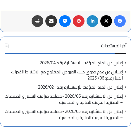
فيسبوك
X
لينكدإن
بينتيريست
ماسنجر
مشاركة عبر البريد
طباعة
آخر المستجدات
إعلان عن المنح المؤقت للاستشارة رقم:2026/04
إعــلان عن عدم جدوى طلب العروض المفتوح مع الاشتراط القدرات
الدنيا رقـم: 06/ 2025
إعلان عن المنح المؤقت للإستشارة رقم : 2026/02
إعلان عن الاستشارة رقم 2026/06 -مصلحة مراقبة التسيير و الصفقات
– المديرية الفرعية للمالية و المحاسبة
إعلان عن الاستشارة رقم 2026/05 -مصلحة مراقبة التسيير و الصفقات
– المديرية الفرعية للمالية و المحاسبة