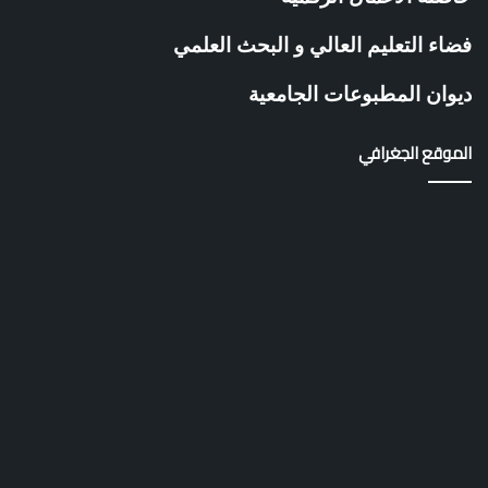
فضاء التعليم العالي و البحث العلمي
ديوان المطبوعات الجامعية
الموقع الجغرافي