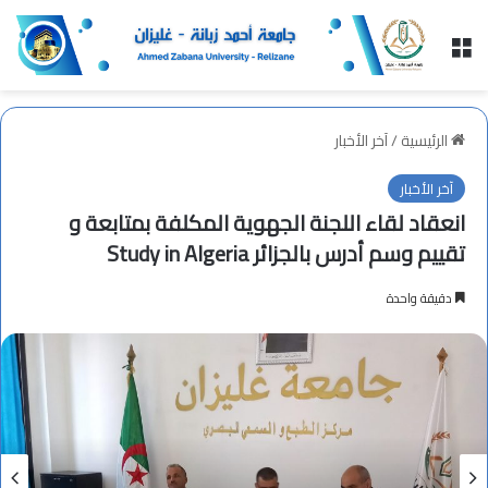
القائمة
الرئيسية
/
آخر الأخبار
آخر الأخبار
انعقاد لقاء اللجنة الجهوية المكلفة بمتابعة و
تقييم وسم أدرس بالجزائر Study in Algeria
دقيقة واحدة