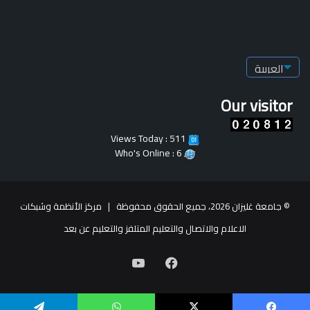
Our visitor
Views Today : 511
Who's Online : 6
© جامعة غليزان 2026، جميع الحقوق محفوظة |
مركز الأنظمة وشبكات
الاعلام والاتصال والتعليم المتلفز والتعليم عن بعد
فيسبوك
يوتيوب