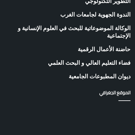
التطوير التكنولوجي
الندوة الجهوية لجامعات الغرب
الوكالة الموضوعاتية للبحث في العلوم الإنسانية و
الإجتماعية
حاضنة الأعمال الرقمية
فضاء التعليم العالي و البحث العلمي
ديوان المطبوعات الجامعية
الموقع الجغرافي