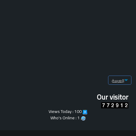
Our visitor
Views Today : 100
Who's Online : 1