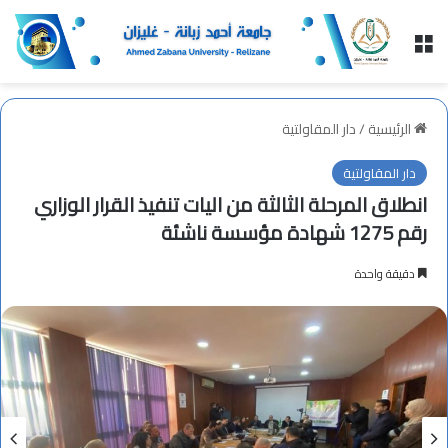
القائمة
الرئيسية
/
دار المقاولتية
دار المقاولتية
انطلاق المرحلة الثالثة من اليات تنفيذ القرار الوزاري
رقم 1275 شهادة مؤسسة ناشئة
دقيقة واحدة