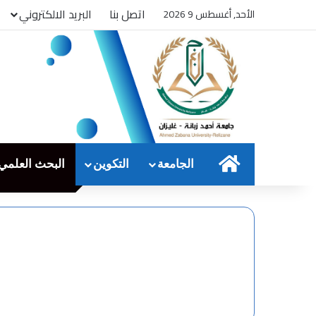
اتصل بنا
البريد الالكتروني
الأحد, أغسطس 9 2026
الرئيسية
الجامعة
التكوين
البحث العلمي