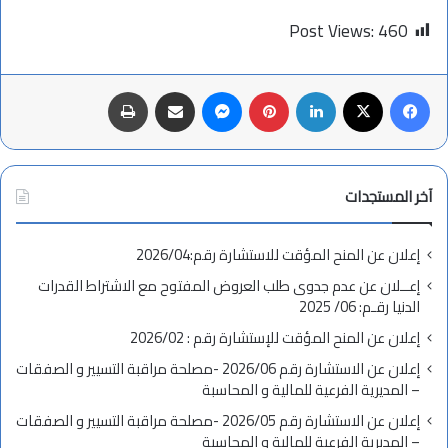
Post Views:
460
فيسبوك
X
لينكدإن
بينتيريست
ماسنجر
مشاركة عبر البريد
طباعة
آخر المستجدات
إعلان عن المنح المؤقت للاستشارة رقم:2026/04
إعــلان عن عدم جدوى طلب العروض المفتوح مع الاشتراط القدرات
الدنيا رقـم: 06/ 2025
إعلان عن المنح المؤقت للإستشارة رقم : 2026/02
إعلان عن الاستشارة رقم 2026/06 -مصلحة مراقبة التسيير و الصفقات
– المديرية الفرعية للمالية و المحاسبة
إعلان عن الاستشارة رقم 2026/05 -مصلحة مراقبة التسيير و الصفقات
– المديرية الفرعية للمالية و المحاسبة