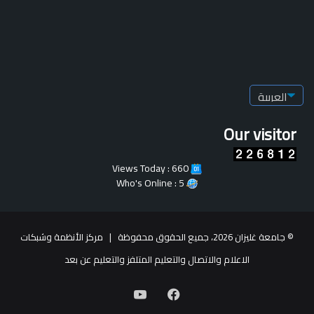
Our visitor
Views Today : 660
Who's Online : 5
© جامعة غليزان 2026، جميع الحقوق محفوظة |
مركز الأنظمة وشبكات
الاعلام والاتصال والتعليم المتلفز والتعليم عن بعد
فيسبوك
يوتيوب