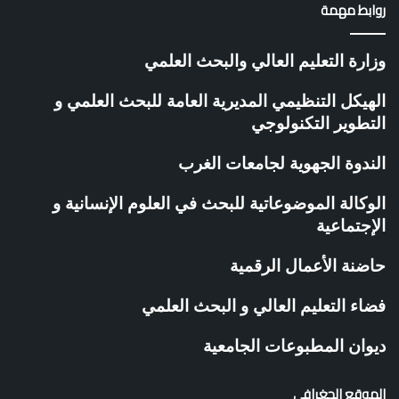
روابط مهمة
وزارة التعليم العالي والبحث العلمي
الهيكل التنظيمي المديرية العامة للبحث العلمي و
التطوير التكنولوجي
الندوة الجهوية لجامعات الغرب
الوكالة الموضوعاتية للبحث في العلوم الإنسانية و
الإجتماعية
حاضنة الأعمال الرقمية
فضاء التعليم العالي و البحث العلمي
ديوان المطبوعات الجامعية
الموقع الجغرافي