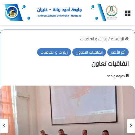
القائمة
الرئيسية
/
زيارات و اتفاقيات
آخر الأخبار
اتفاقيات التعاون
زيارات و اتفاقيات
اتفاقيات تعاون
دقيقة واحدة