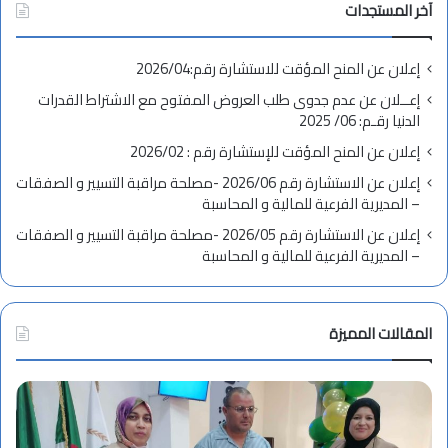
آخر المستجدات
إعلان عن المنح المؤقت للاستشارة رقم:2026/04
إعــلان عن عدم جدوى طلب العروض المفتوح مع الاشتراط القدرات
الدنيا رقـم: 06/ 2025
إعلان عن المنح المؤقت للإستشارة رقم : 2026/02
إعلان عن الاستشارة رقم 2026/06 -مصلحة مراقبة التسيير و الصفقات
– المديرية الفرعية للمالية و المحاسبة
إعلان عن الاستشارة رقم 2026/05 -مصلحة مراقبة التسيير و الصفقات
– المديرية الفرعية للمالية و المحاسبة
المقالات المميزة
ت
ه
ن