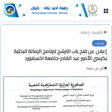
القائمة
الرئيسية
/
إعلانات
إعلانات
إعلان عن فتح باب الترشح لبرنامج الزمالة البحثية
بكرسي الأمير عبد القادر-جامعة اكسفورد
أقل من دقيقة