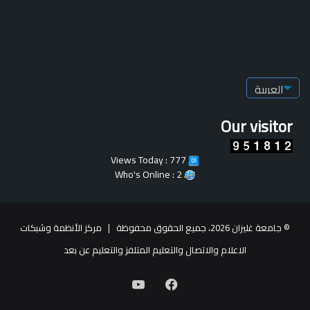
Our visitor
Views Today : 777
Who's Online : 2
© جامعة غليزان 2026، جميع الحقوق محفوظة |
مركز الأنظمة وشبكات
الاعلام والاتصال والتعليم المتلفز والتعليم عن بعد
فيسبوك
يوتيوب