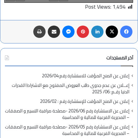
Post Views:
1٬494
فيسبوك
X
لينكدإن
بينتيريست
ماسنجر
مشاركة عبر البريد
طباعة
آخر المستجدات
إعلان عن المنح المؤقت للاستشارة رقم:2026/04
إعــلان عن عدم جدوى طلب العروض المفتوح مع الاشتراط القدرات
الدنيا رقـم: 06/ 2025
إعلان عن المنح المؤقت للإستشارة رقم : 2026/02
إعلان عن الاستشارة رقم 2026/06 -مصلحة مراقبة التسيير و الصفقات
– المديرية الفرعية للمالية و المحاسبة
إعلان عن الاستشارة رقم 2026/05 -مصلحة مراقبة التسيير و الصفقات
– المديرية الفرعية للمالية و المحاسبة