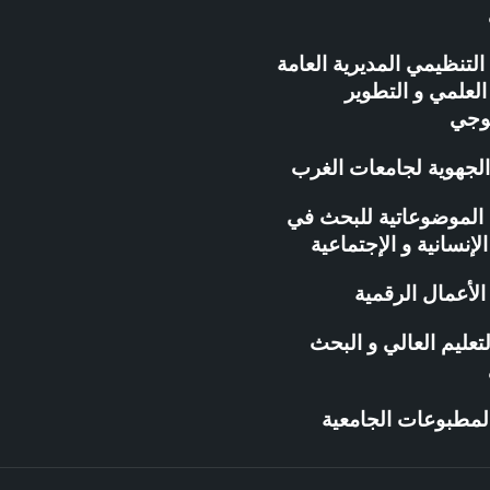
التنظيمي المديرية العامة
لعلمي و التطوير
لوجي
الجهوية لجامعات الغرب
ة الموضوعاتية للبحث في
الإنسانية و الإجتماعية
لأعمال الرقمية
تعليم العالي و البحث
المطبوعات الجامعية