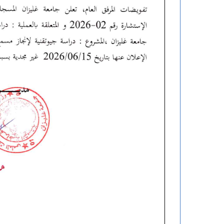
27 مايو، 2026
تهنئة