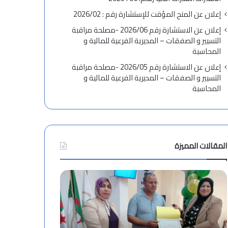
إعلان عن المنح المؤقت للإستشارة رقم : 2026/02
إعلان عن الاستشارة رقم 2026/06 -مصلحة مراقبة
التسيير و الصفقات – المديرية الفرعية للمالية و
المحاسبة
إعلان عن الاستشارة رقم 2026/05 -مصلحة مراقبة
التسيير و الصفقات – المديرية الفرعية للمالية و
المحاسبة
المقالات المميزة
ح
ت
ف
ه
ل
ن
ت
ئ
س
ة