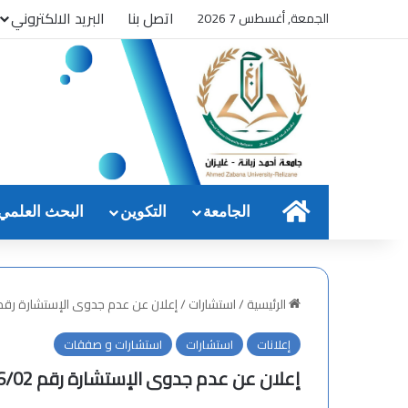
اتصل بنا
البريد الالكتروني
الجمعة, أغسطس 7 2026
الرئيسية
الجامعة
التكوين
البحث العلمي
الرئيسية
/
استشارات
/
إعلان عن عدم جدوى الإستشارة رقم 026/02
إعلانات
استشارات
استشارات و صفقات
إعلان عن عدم جدوى الإستشارة رقم 2026/02