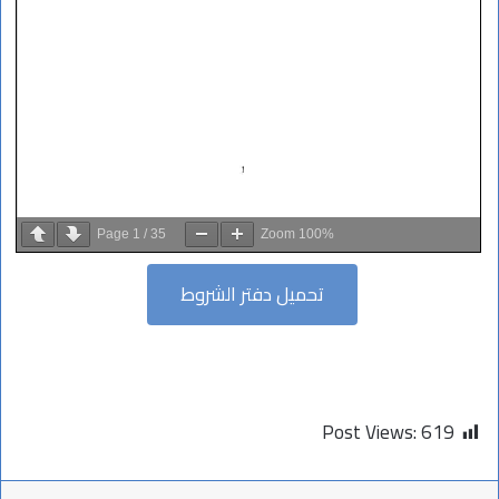
Page
1
/
35
Zoom
100%
تحميل دفتر الشروط
Post Views:
619