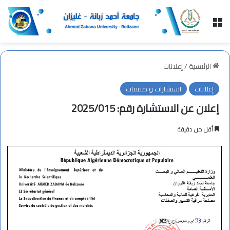
القائمة
الرئيسية
/
إعلانات
إعلانات
استشارات و صفقات
إعلان عن الاستشارة رقم: 2025/015
أقل من دقيقة