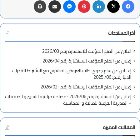
فيسبوك
X
لينكدإن
بينتيريست
ماسنجر
مشاركة عبر البريد
طباعة
آخر المستجدات
اعلان عن المنح المؤقت للاستشارة رقم 2026/03
إعلان عن المنح المؤقت للاستشارة رقم:2026/04
إعــلان عن عدم جدوى طلب العروض المفتوح مع الاشتراط القدرات
الدنيا رقـم: 06/ 2025
إعلان عن المنح المؤقت للإستشارة رقم : 2026/02
إعلان عن الاستشارة رقم 2026/06 -مصلحة مراقبة التسيير و الصفقات
– المديرية الفرعية للمالية و المحاسبة
المقالات المميزة