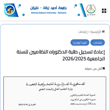
القائمة
الرئيسية
/
إعلانات
إعلانات
البيداغوجيا
إعادة تسجيل طلبة الدكتوراه النظاميين للسنة
الجامعية 2026/2025
أقل من دقيقة