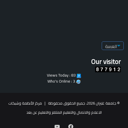
Our visitor
Views Today : 83
Who's Online : 3
© جامعة غليزان 2026، جميع الحقوق محفوظة |
مركز الأنظمة وشبكات
الاعلام والاتصال والتعليم المتلفز والتعليم عن بعد
فيسبوك
يوتيوب