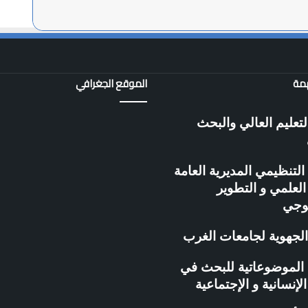
همة
الموقع الجغرافي
لتعليم العالي والبحث
التنظيمي المديرية العامة
لعلمي و التطوير
لوجي
الجهوية لجامعات الغرب
ة الموضوعاتية للبحث في
الإنسانية و الإجتماعية