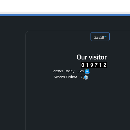
Our visitor
Views Today : 325
Who's Online : 2