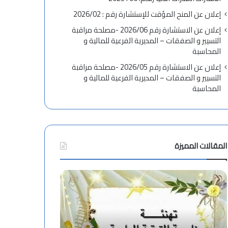
إعلان عن المنح المؤقت للإستشارة رقم : 2026/02
إعلان عن الاستشارة رقم 2026/06 -مصلحة مراقبة
التسيير و الصفقات – المديرية الفرعية للمالية و
المحاسبة
إعلان عن الاستشارة رقم 2026/05 -مصلحة مراقبة
التسيير و الصفقات – المديرية الفرعية للمالية و
المحاسبة
المقالات المميزة
ت
ا
ه
ن
ن
ع
ئ
ق
ة
ا