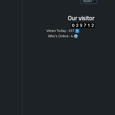
Our visitor
Views Today : 337
Who's Online : 4