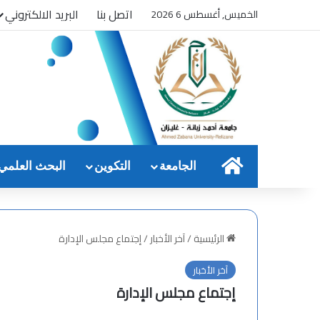
اتصل بنا
البريد الالكتروني
الخميس, أغسطس 6 2026
الرئيسية
الجامعة
التكوين
البحث العلمي
الرئيسية
/
آخر الأخبار
/
إجتماع مجلس الإدارة
آخر الأخبار
إجتماع مجلس الإدارة