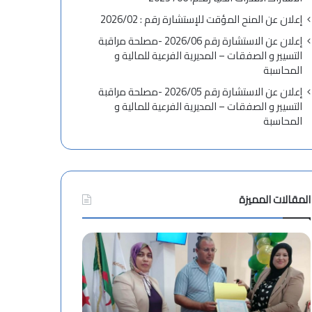
إعلان عن المنح المؤقت للإستشارة رقم : 2026/02
إعلان عن الاستشارة رقم 2026/06 -مصلحة مراقبة
التسيير و الصفقات – المديرية الفرعية للمالية و
المحاسبة
إعلان عن الاستشارة رقم 2026/05 -مصلحة مراقبة
التسيير و الصفقات – المديرية الفرعية للمالية و
المحاسبة
المقالات المميزة
ت
ه
ن
ئ
ة